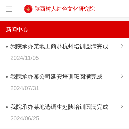
陕西树人红色文化研究院
新闻中心
我院承办某地工商赴杭州培训圆满完成
2024/11/05
我院承办某公司延安培训班圆满完成
2024/07/31
我院承办某地选调生赴陕培训圆满完成
2024/06/25