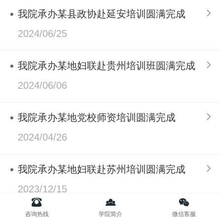
我院承办某县政协赴延安培训圆满完成
2024/06/25
我院承办某地妇联赴贵州培训班圆满完成
2024/06/06
我院承办某地党校师资培训圆满完成
2024/04/26
我院承办某地妇联赴苏州培训圆满完成
2023/12/15
咨询热线
学院简介
微信客服
我院承办某地政法系统赴杭州培训圆满完